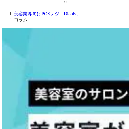
コラム
コラム