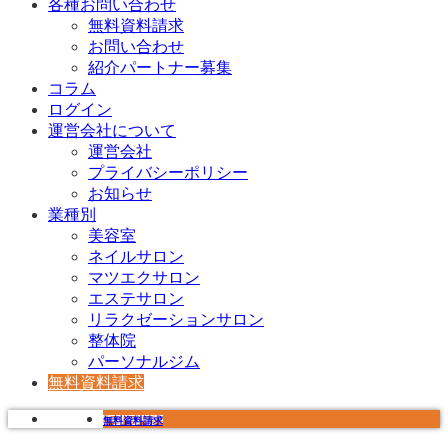
各種お問い合わせ
無料資料請求
お問い合わせ
紹介パートナー募集
コラム
ログイン
運営会社について
運営会社
プライバシーポリシー
お知らせ
業種別
美容室
ネイルサロン
マツエクサロン
エステサロン
リラクゼーションサロン
整体院
パーソナルジム
無料資料請求
無料資料請求