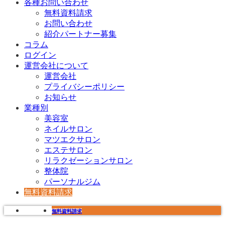
各種お問い合わせ
無料資料請求
お問い合わせ
紹介パートナー募集
コラム
ログイン
運営会社について
運営会社
プライバシーポリシー
お知らせ
業種別
美容室
ネイルサロン
マツエクサロン
エステサロン
リラクゼーションサロン
整体院
パーソナルジム
無料資料請求
無料資料請求