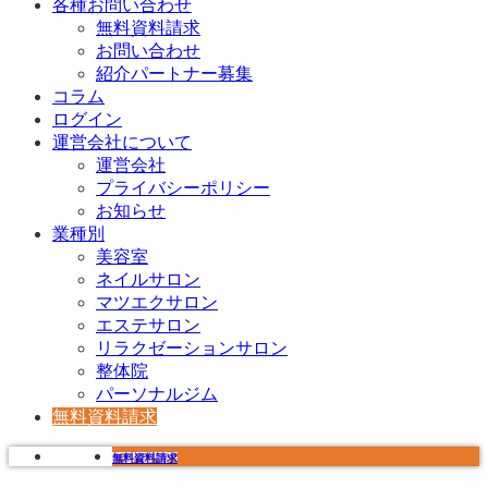
各種お問い合わせ
無料資料請求
お問い合わせ
紹介パートナー募集
コラム
ログイン
運営会社について
運営会社
プライバシーポリシー
お知らせ
業種別
美容室
ネイルサロン
マツエクサロン
エステサロン
リラクゼーションサロン
整体院
パーソナルジム
無料資料請求
無料資料請求