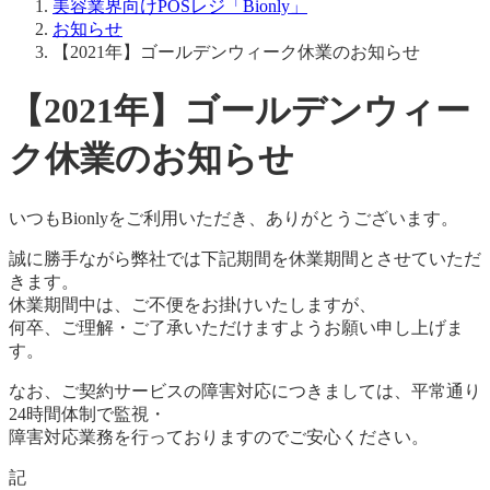
お知らせ
【2021年】ゴールデンウィーク休業のお知らせ
【2021年】ゴールデンウィー
ク休業のお知らせ
いつもBionlyをご利用いただき、ありがとうございます。
誠に勝手ながら弊社では下記期間を休業期間とさせていただ
きます。
休業期間中は、ご不便をお掛けいたしますが、
何卒、ご理解・ご了承いただけますようお願い申し上げま
す。
なお、ご契約サービスの障害対応につきましては、平常通り
24時間体制で監視・
障害対応業務を行っておりますのでご安心ください。
記