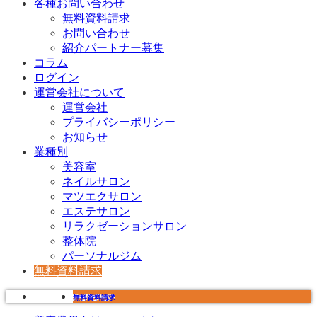
各種お問い合わせ
無料資料請求
お問い合わせ
紹介パートナー募集
コラム
ログイン
運営会社について
運営会社
プライバシーポリシー
お知らせ
業種別
美容室
ネイルサロン
マツエクサロン
エステサロン
リラクゼーションサロン
整体院
パーソナルジム
無料資料請求
無料資料請求