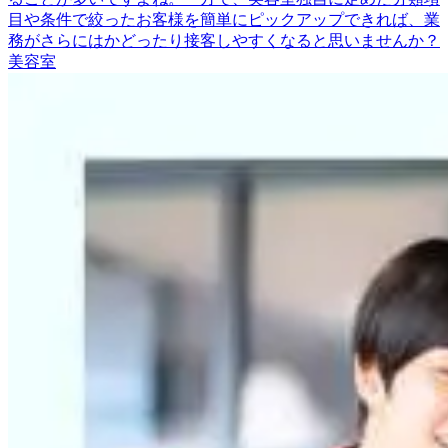
目や条件で絞ったお客様を簡単にピックアップできれば、業
務がさらにはかどったり接客しやすくなると思いませんか？
美容室