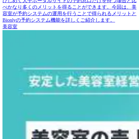
ひしめく大手ポータルサイトの予約窓口だけを持つ場合と比
べかなり多くのメリットを得ることができます。今回は、美
容室が予約システムの運用を行うことで得られるメリットと
Bionlyの予約システム機能を詳しくご紹介します。
美容室