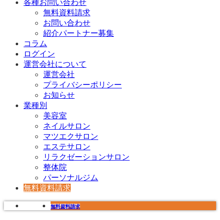
各種お問い合わせ
無料資料請求
お問い合わせ
紹介パートナー募集
コラム
ログイン
運営会社について
運営会社
プライバシーポリシー
お知らせ
業種別
美容室
ネイルサロン
マツエクサロン
エステサロン
リラクゼーションサロン
整体院
パーソナルジム
無料資料請求
無料資料請求