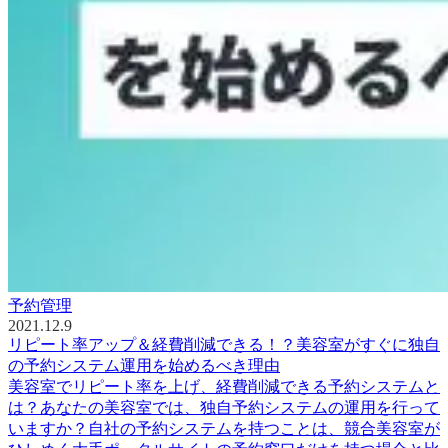
予約管理
2021.12.9
リピート率アップ＆経費削減できる！？美容室がすぐに独自
の予約システム運用を始めるべき理由
美容室でリピート率を上げ、経費削減できる予約システムと
は？あなたの美容室では、独自予約システムの運用を行って
いますか？自社の予約システムを持つことは、競合美容室が