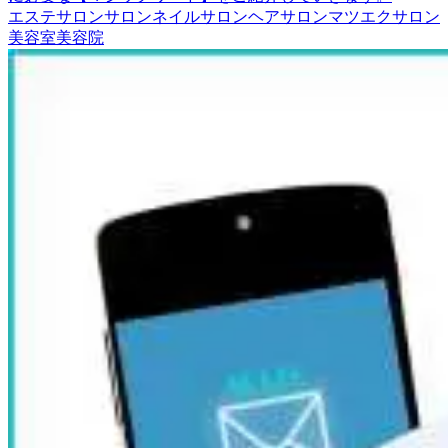
エステサロン
サロン
ネイルサロン
ヘアサロン
マツエクサロン
美容室
美容院