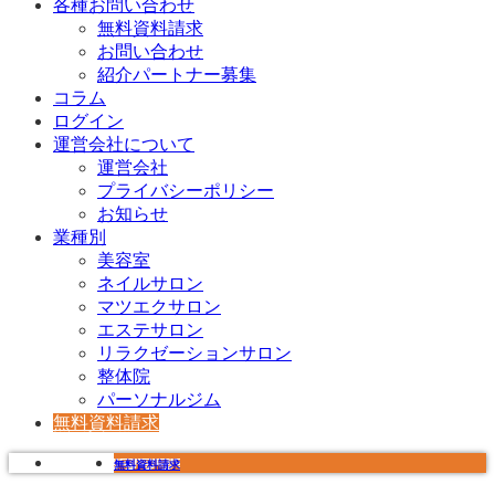
各種お問い合わせ
無料資料請求
お問い合わせ
紹介パートナー募集
コラム
ログイン
運営会社について
運営会社
プライバシーポリシー
お知らせ
業種別
美容室
ネイルサロン
マツエクサロン
エステサロン
リラクゼーションサロン
整体院
パーソナルジム
無料資料請求
無料資料請求