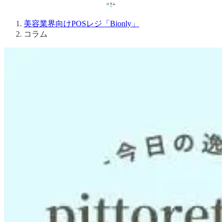
コラム
コラム