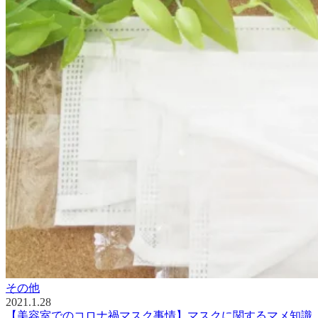
その他
2021.1.28
【美容室でのコロナ禍マスク事情】マスクに関するマメ知識