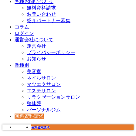
各種お問い合わせ
無料資料請求
お問い合わせ
紹介パートナー募集
コラム
ログイン
運営会社について
運営会社
プライバシーポリシー
お知らせ
業種別
美容室
ネイルサロン
マツエクサロン
エステサロン
リラクゼーションサロン
整体院
パーソナルジム
無料資料請求
無料資料請求