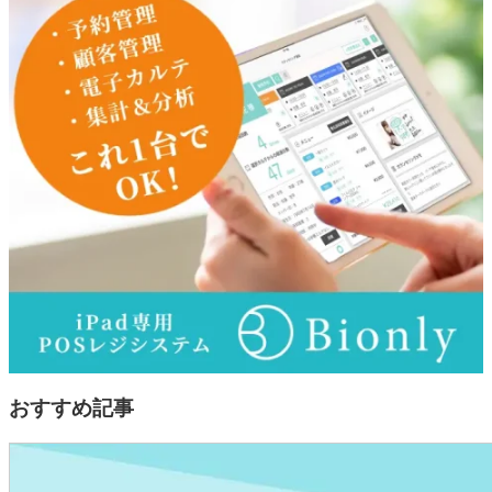
おすすめ記事