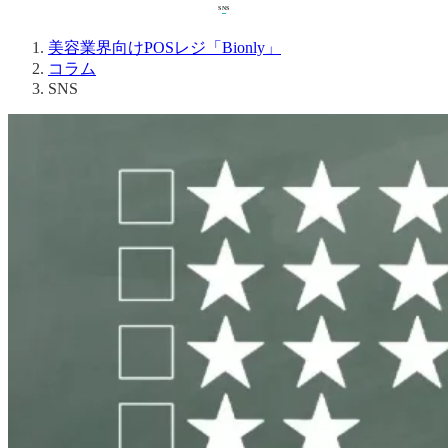
SNS
コラム
SNS