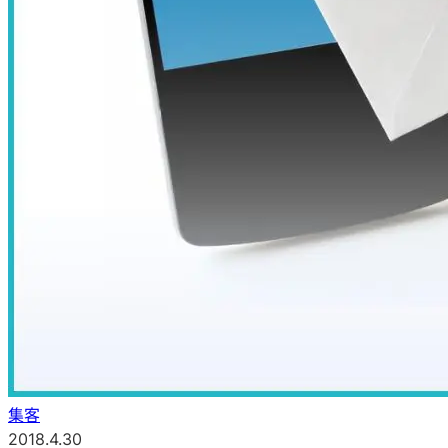
集客
2018.4.30