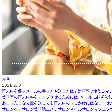
集客
2021.12.13
再来店を促すメールの書き方や送り方は？美容室で使えるマ
美容室の再来店率をアップさせるためには、メールに必ず入れ
ありきたりな文章を送っても再来店のきっかけにはなりません
サロン
ヘアサロン
美容院
エステサロン
ネイルサロン
マツエク