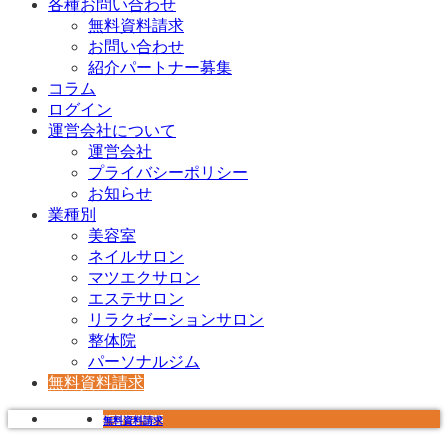
各種お問い合わせ
無料資料請求
お問い合わせ
紹介パートナー募集
コラム
ログイン
運営会社について
運営会社
プライバシーポリシー
お知らせ
業種別
美容室
ネイルサロン
マツエクサロン
エステサロン
リラクゼーションサロン
整体院
パーソナルジム
無料資料請求
無料資料請求