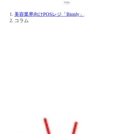
コラム
コラム