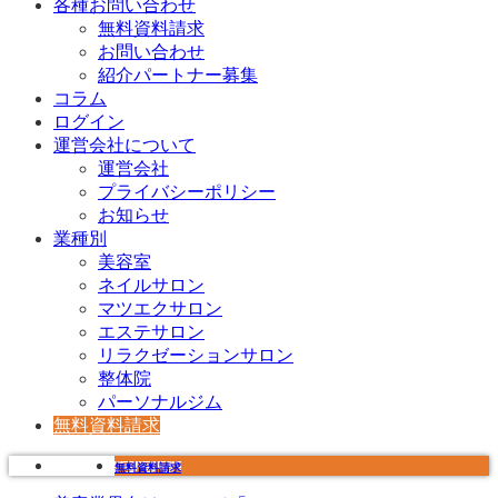
各種お問い合わせ
無料資料請求
お問い合わせ
紹介パートナー募集
コラム
ログイン
運営会社について
運営会社
プライバシーポリシー
お知らせ
業種別
美容室
ネイルサロン
マツエクサロン
エステサロン
リラクゼーションサロン
整体院
パーソナルジム
無料資料請求
無料資料請求