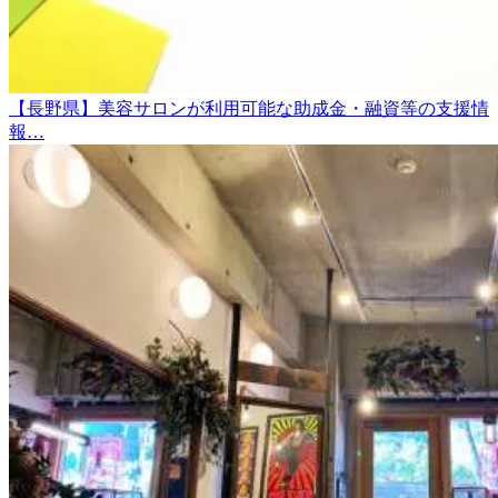
【長野県】美容サロンが利用可能な助成金・融資等の支援情
報…