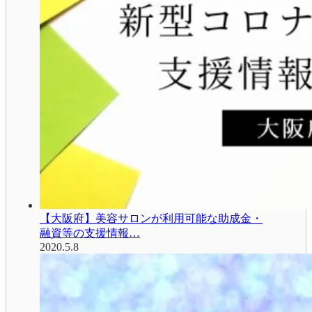
【大阪府】美容サロンが利用可能な助成金・
融資等の支援情報…
2020.5.8