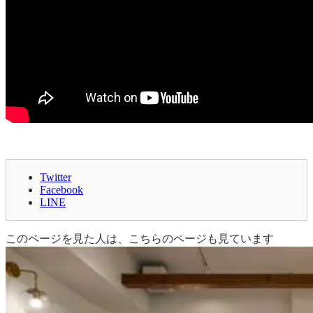
Twitter
Facebook
LINE
このページを見た人は、こちらのページも見ています