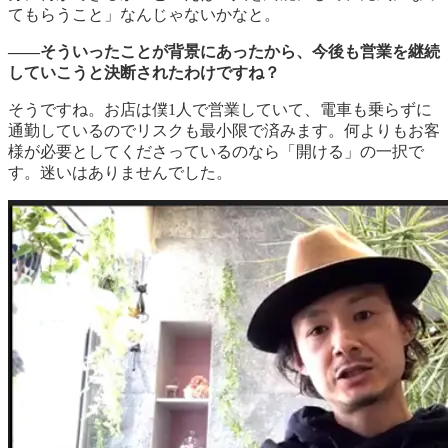
てもらうこと」なんじゃないかなと。
――そういったことが背景にあったから、今後も営業を継続
していこうと決断されたわけですね？
そうですね。お店は僕1人で営業していて、電車も乗らずに
通勤しているのでリスクも最小限で済みます。何よりもお客
様が必要としてくださっているのなら「開ける」の一択で
す。迷いはありませんでした。