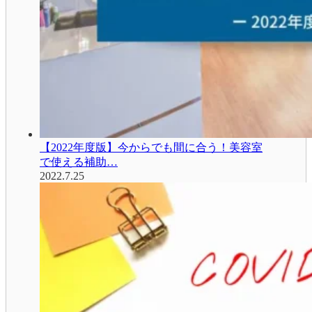
【2022年度版】今からでも間に合う！美容室
で使える補助…
2022.7.25