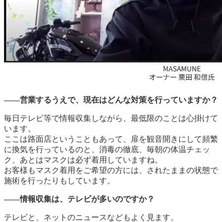
――営業するうえで、現在はどんな対策を行っていますか？
毎日テレビ等で情報収集しながら、最低限のことは心掛けて
います。
ここは路面店ということもあって、扉を観音開きにして頻繁
に換気を行っているのと、消毒の徹底、毎朝の体温チェッ
ク、あとはマスクは必ず着用していますね。
お客様もマスク着用をご希望の方には、されたままの状態で
施術を行ったりもしています。
――情報収集は、テレビが多いのですか？
テレビと、ネットのニュースなどもよく見ます。