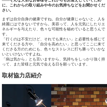
――そんな大切なお客様をこれからもお迎えしていくため
に、これからの取り組みや今のお気持ちなどをお聞かせくだ
さい。
まずは自分自身の健康ですね。自分が健康じゃないと、人を
綺麗にはできないですから。美容って、人を元気にしたりエ
ネルギーを与えたり、色々な可能性を秘めていると思うんで
す。
「行くのは不安だけど、それでも来たい」と必要性を感じて
来てくださる方や、「自分を高めたい」と思ってここに来て
くださる方のためにも、色々なストレスに打ち勝っていかな
いといけないですよね。
「病は気から」とも言いますから、気持ちをしっかり強く持
って、また皆様と元気で会える日を願っています。
取材協力店紹介