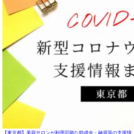
【東京都】美容サロンが利用可能な助成金・融資等の支援情