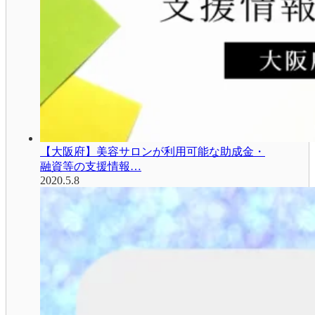
【大阪府】美容サロンが利用可能な助成金・
融資等の支援情報…
2020.5.8