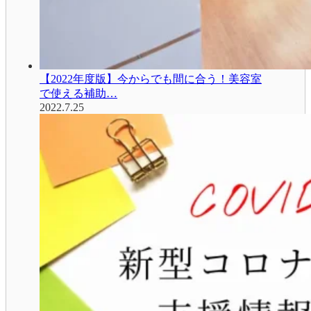
【2022年度版】今からでも間に合う！美容室
で使える補助…
2022.7.25