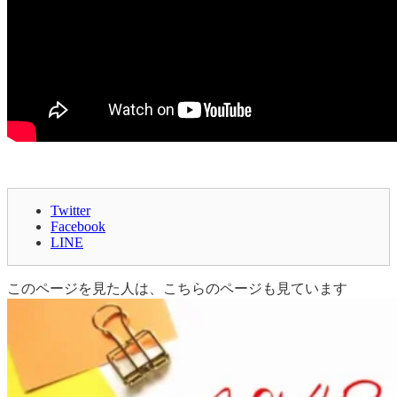
Twitter
Facebook
LINE
このページを見た人は、こちらのページも見ています