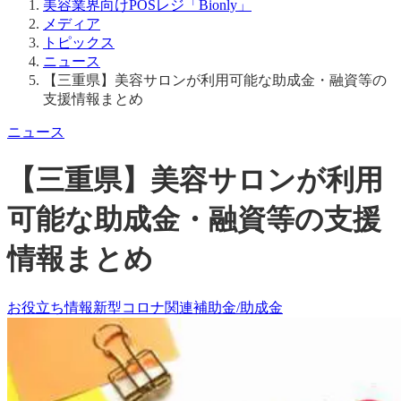
メディア
トピックス
ニュース
【三重県】美容サロンが利用可能な助成金・融資等の
支援情報まとめ
ニュース
【三重県】美容サロンが利用
可能な助成金・融資等の支援
情報まとめ
お役立ち情報
新型コロナ関連
補助金/助成金