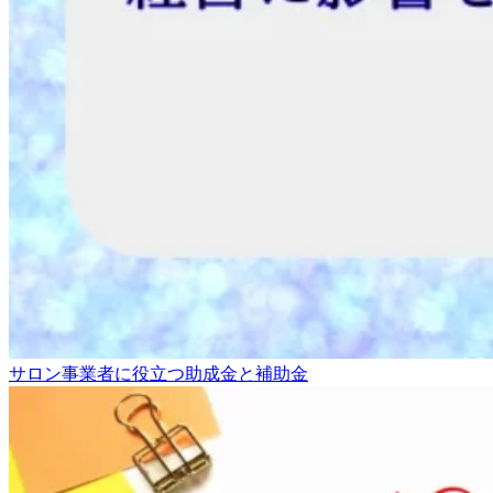
サロン事業者に役立つ助成金と補助金