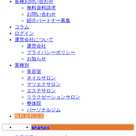
各種お問い合わせ
無料資料請求
お問い合わせ
紹介パートナー募集
コラム
ログイン
運営会社について
運営会社
プライバシーポリシー
お知らせ
業種別
美容室
ネイルサロン
マツエクサロン
エステサロン
リラクゼーションサロン
整体院
パーソナルジム
無料資料請求
無料資料請求