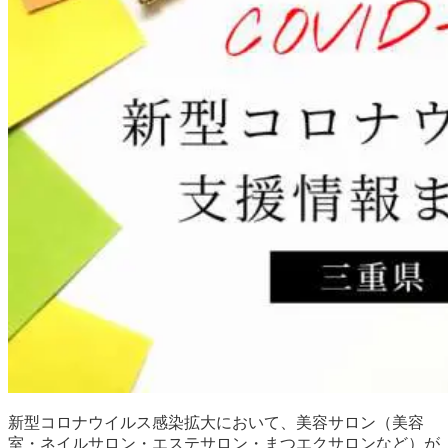
新型コロナウイルス感染拡大において、美容サロン（美容
室・ネイルサロン・エステサロン・まつエクサロンなど）が