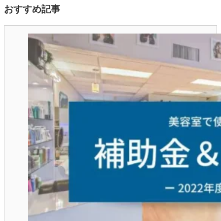
おすすめ記事