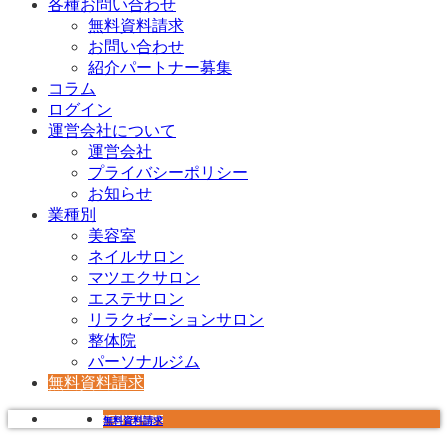
各種お問い合わせ
無料資料請求
お問い合わせ
紹介パートナー募集
コラム
ログイン
運営会社について
運営会社
プライバシーポリシー
お知らせ
業種別
美容室
ネイルサロン
マツエクサロン
エステサロン
リラクゼーションサロン
整体院
パーソナルジム
無料資料請求
無料資料請求