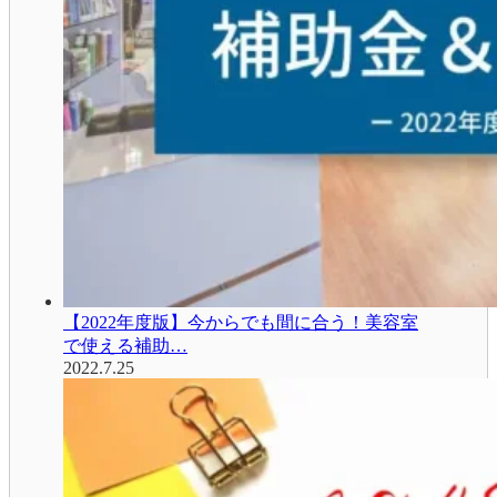
【2022年度版】今からでも間に合う！美容室
で使える補助…
2022.7.25