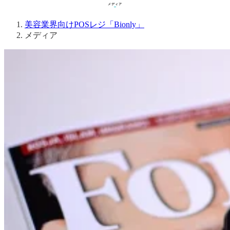
メディア
メディア