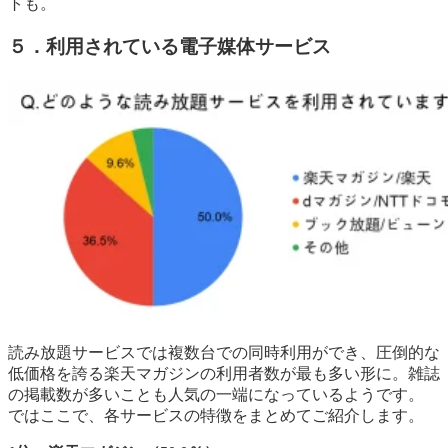
トも。
５．利用されている電子媒体サービス
読み放題サービスでは複数台での同時利用ができ、圧倒的な
低価格を誇る楽天マガジンの利用者数が最も多い形に。雑誌
の掲載数が多いことも人気の一端になっているようです。
ではここで、各サービスの特徴をまとめてご紹介します。