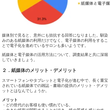
媒体別で見ると、意外にも拮抗する回答になりました。馴染
みのある紙媒体の利用だけでなく、電子媒体の利用をするこ
とで電子化を進めているサロンも多いようです。
紙媒体と電子媒体の活用方法について、調査結果と共に深堀
していきましょう。
２．紙媒体のメリット・デメリット
スマートフォンやタブレットと電子化が進む中で、長く重宝
されている紙媒体での雑誌・書籍の提供のメリット・デメリ
ットとはなんでしょうか。
メリット
・どの世代のお客様も使い慣れている。