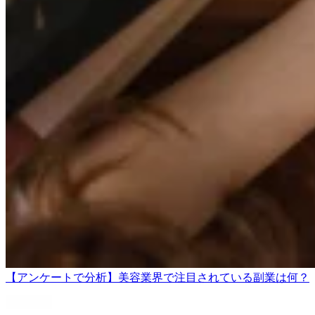
【アンケートで分析】美容業界で注目されている副業は何？