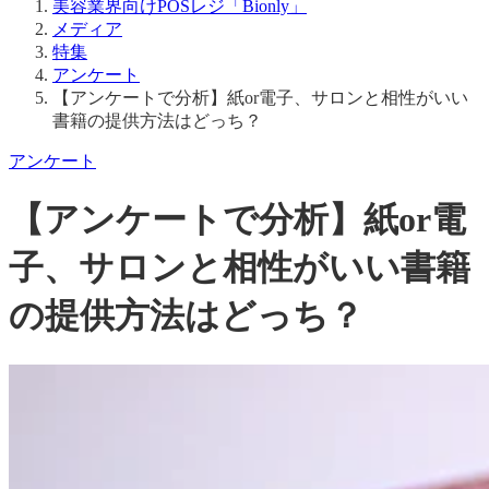
メディア
特集
アンケート
【アンケートで分析】紙or電子、サロンと相性がいい
書籍の提供方法はどっち？
アンケート
【アンケートで分析】紙or電
子、サロンと相性がいい書籍
の提供方法はどっち？