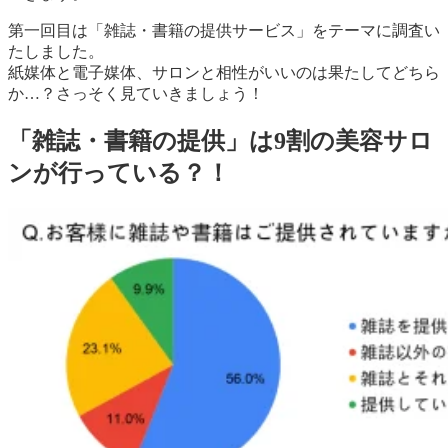
第一回目は「雑誌・書籍の提供サービス」をテーマに調査い
たしました。
紙媒体と電子媒体、サロンと相性がいいのは果たしてどちら
か…？さっそく見ていきましょう！
「雑誌・書籍の提供」は9割の美容サロ
ンが行っている？！