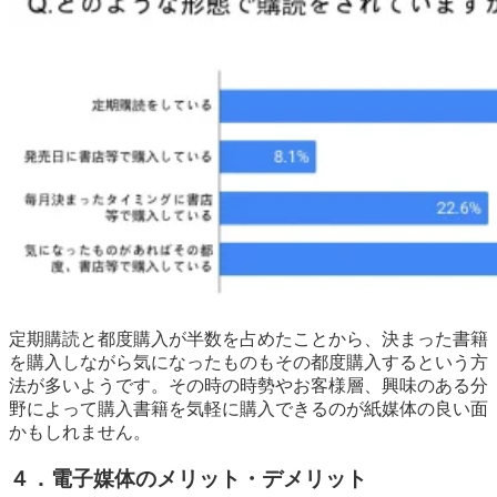
定期購読と都度購入が半数を占めたことから、決まった書籍
を購入しながら気になったものもその都度購入するという方
法が多いようです。その時の時勢やお客様層、興味のある分
野によって購入書籍を気軽に購入できるのが紙媒体の良い面
かもしれません。
４．電子媒体のメリット・デメリット