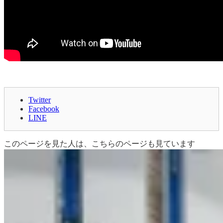
Twitter
Facebook
LINE
このページを見た人は、こちらのページも見ています