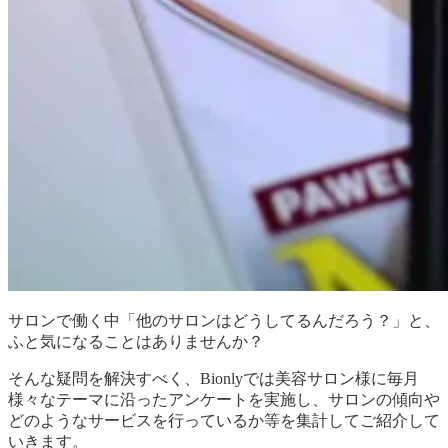
サロンで働く中「他のサロンはどうしてるんだろう？」と、
ふと気になることはありませんか？
そんな疑問を解決すべく、Bionlyでは美容サロン様に毎月
様々なテーマに沿ったアンケートを実施し、サロンの傾向や
どのようなサービスを行っているか等を集計してご紹介して
いきます。