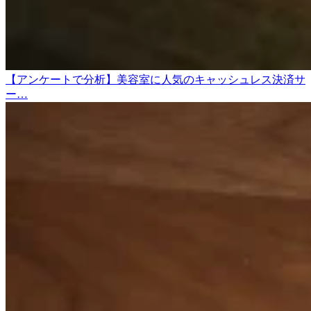
【アンケートで分析】美容室に人気のキャッシュレス決済サ
ー…