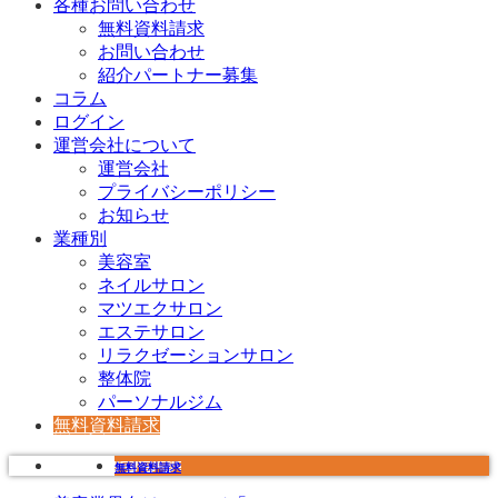
各種お問い合わせ
無料資料請求
お問い合わせ
紹介パートナー募集
コラム
ログイン
運営会社について
運営会社
プライバシーポリシー
お知らせ
業種別
美容室
ネイルサロン
マツエクサロン
エステサロン
リラクゼーションサロン
整体院
パーソナルジム
無料資料請求
無料資料請求