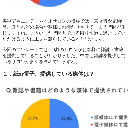
美容室やエステ、ネイルサロンの接客では、来店時や施術中
等、ほとんどの場合お客様にお待たせさせてしまう時間が生
じますよね。そういった時間もできる限り快適に過ごしてい
ただけるように工夫を凝らしているかと思います。
今回のアンケートでは、9割のサロンがお客様に雑誌・書籍
を提供していることがわかりました。中でも雑誌を提供して
いるサロンが多くを占めていますね。
１．紙or電子、提供している媒体は？