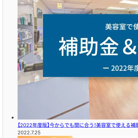
【2022年度版】今からでも間に合う！美容室で使える補
2022.7.25