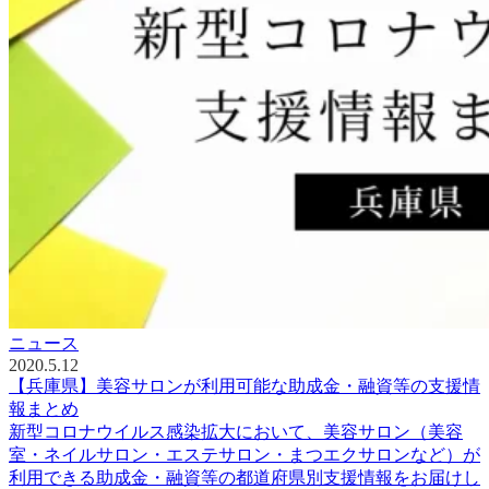
ニュース
2020.5.12
【兵庫県】美容サロンが利用可能な助成金・融資等の支援情
報まとめ
新型コロナウイルス感染拡大において、美容サロン（美容
室・ネイルサロン・エステサロン・まつエクサロンなど）が
利用できる助成金・融資等の都道府県別支援情報をお届けし