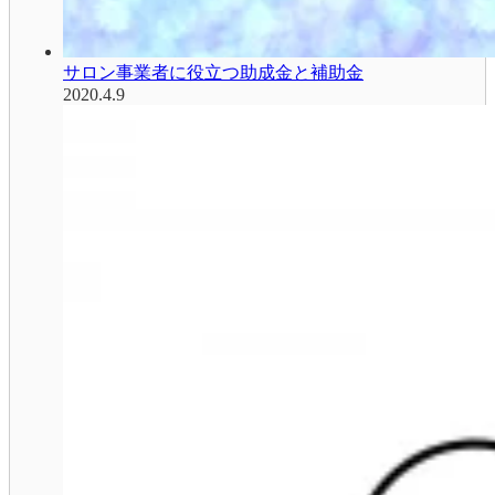
サロン事業者に役立つ助成金と補助金
2020.4.9