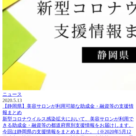
ニュース
2020.5.13
【静岡県】美容サロンが利用可能な助成金・融資等の支援情
報まとめ
新型コロナウイルス感染拡大において、美容サロンが利用で
きる助成金・融資等の都道府県別支援情報をお届けします。
今回は静岡県の支援情報をまとめました。（※2020年5月12