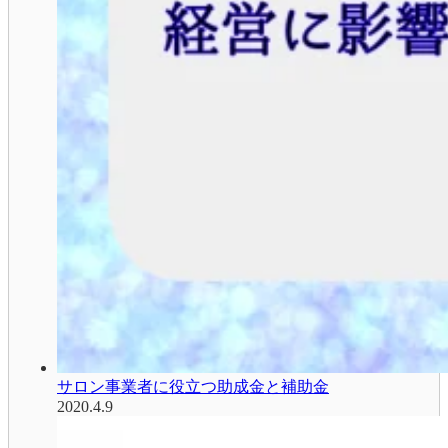
サロン事業者に役立つ助成金と補助金
2020.4.9