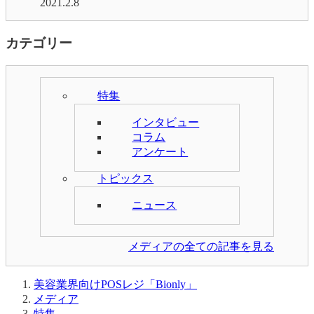
2021.2.8
カテゴリー
特集
インタビュー
コラム
アンケート
トピックス
ニュース
メディア
メディア
特集