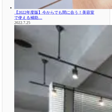
【2022年度版】今からでも間に合う！美容室
で使える補助…
2022.7.25