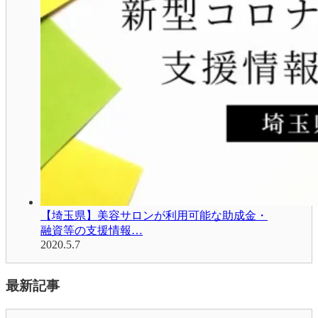
【埼玉県】美容サロンが利用可能な助成金・
融資等の支援情報…
2020.5.7
最新記事