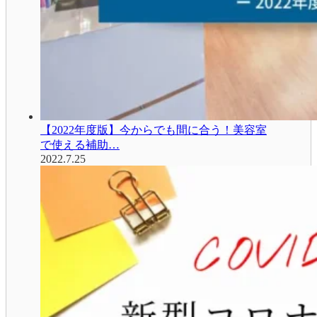
【2022年度版】今からでも間に合う！美容室
で使える補助…
2022.7.25