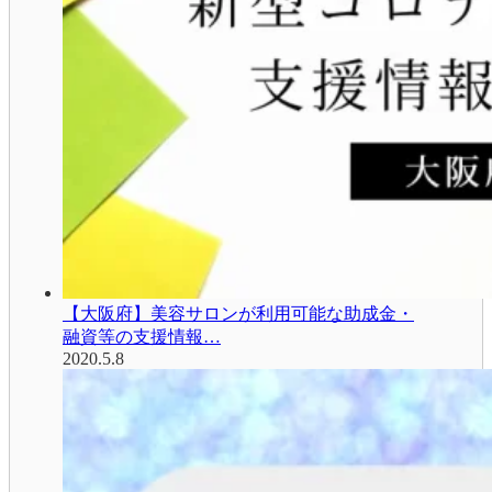
【大阪府】美容サロンが利用可能な助成金・
融資等の支援情報…
2020.5.8