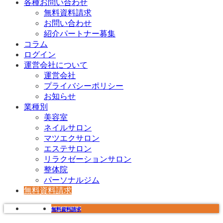
各種お問い合わせ
無料資料請求
お問い合わせ
紹介パートナー募集
コラム
ログイン
運営会社について
運営会社
プライバシーポリシー
お知らせ
業種別
美容室
ネイルサロン
マツエクサロン
エステサロン
リラクゼーションサロン
整体院
パーソナルジム
無料資料請求
無料資料請求