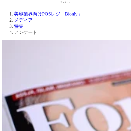
アンケート
メディア
特集
アンケート