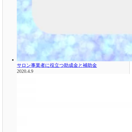
サロン事業者に役立つ助成金と補助金
2020.4.9