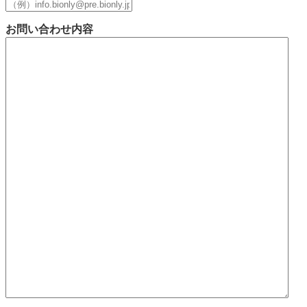
お問い合わせ内容