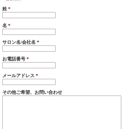
姓
*
名
*
サロン名/会社名
*
お電話番号
*
メールアドレス
*
その他ご希望、お問い合わせ