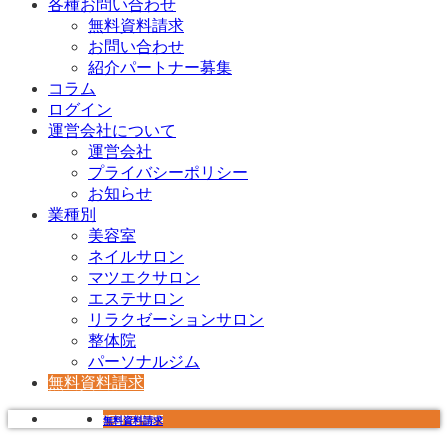
各種お問い合わせ
無料資料請求
お問い合わせ
紹介パートナー募集
コラム
ログイン
運営会社について
運営会社
プライバシーポリシー
お知らせ
業種別
美容室
ネイルサロン
マツエクサロン
エステサロン
リラクゼーションサロン
整体院
パーソナルジム
無料資料請求
無料資料請求