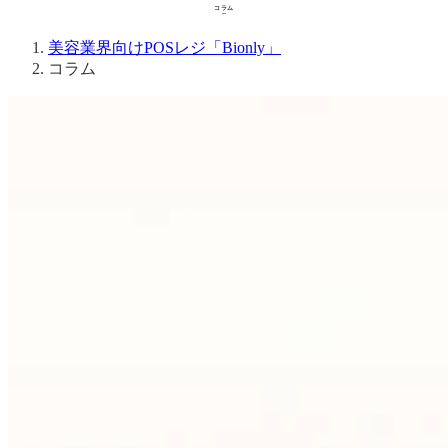
コラム
コラム