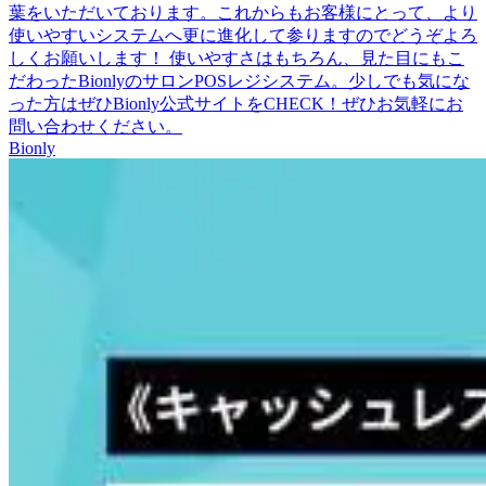
葉をいただいております。これからもお客様にとって、より
使いやすいシステムへ更に進化して参りますのでどうぞよろ
しくお願いします！ 使いやすさはもちろん、見た目にもこ
だわったBionlyのサロンPOSレジシステム。少しでも気にな
った方はぜひBionly公式サイトをCHECK！ぜひお気軽にお
問い合わせください。
Bionly