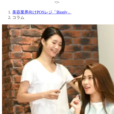
コラム
コラム