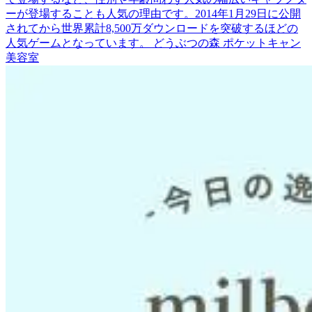
ーが登場することも人気の理由です。2014年1月29日に公開
されてから世界累計8,500万ダウンロードを突破するほどの
人気ゲームとなっています。 どうぶつの森 ポケットキャン
美容室