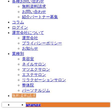
各種お問い合わせ
無料資料請求
お問い合わせ
紹介パートナー募集
コラム
ログイン
運営会社について
運営会社
プライバシーポリシー
お知らせ
業種別
美容室
ネイルサロン
マツエクサロン
エステサロン
リラクゼーションサロン
整体院
パーソナルジム
無料資料請求
無料資料請求