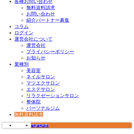
各種お問い合わせ
無料資料請求
お問い合わせ
紹介パートナー募集
コラム
ログイン
運営会社について
運営会社
プライバシーポリシー
お知らせ
業種別
美容室
ネイルサロン
マツエクサロン
エステサロン
リラクゼーションサロン
整体院
パーソナルジム
無料資料請求
無料資料請求