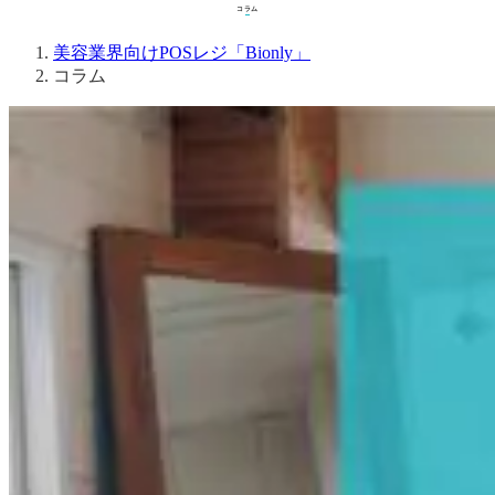
コラム
コラム