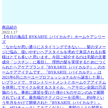
商品紹介
2022.1.17
【今日の逸品】BYKARTE（バイカルテ）ホームケアシリー
ズ
「なかなか思い通りにスタイリングできない…」髪のダメー
ジに悩み、扱いやすいヘアスタイルを求めて来店されるお客
様はとても多いと思います。今回ご紹介するのは毛髪の主要
成分「シスチン」に着目し、理想の髪を実現するためにつく
られたヘアケアブランド『BYKARTE（バイカルテ）』のホ
ームケアアイテムです。『BYKARTE（バイカルテ）』は
2021年6月にホーユープロフェッショナルから誕生した新し
いブランドで、サロントリートメントとホームケアアイテム
を併用してサイクル化するスタイル。ヘアサロン全国25万店
舗のうち、事前に講習を受けた僅か1％のサロンのみで展開
されています。最先端のテクノロジーを活用し、約6年とい
う年月をかけて開発された『BYKARTE（バイカルテ）』
を、ぜひチェックしてみてください。 素髪のような髪質を