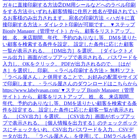
ガキに直接印刷する方法②DM用シールなどへのラベル印刷
をする方法※いずれも顧客情報に住所と姓名が登録されてい
るお客様のみ出力されます。 宛名の印刷方法 ＜ハガキに直
接印刷する方法＞ ダイレクト印刷が可能です。 ▼ステップ
Bionly Manager（管理サイト）から、顧客をリストアップ。
姓、名、来店期間、年代、予約のあり/なし等、DMを送りた
い顧客を検索する条件を設定。 設定した条件に応じた顧客
一覧が表示される。 ［DM出力］を選択。 ［ダイレクトメ
ール出力］画面がポップアップで表示される。パスワードを
入力し、OKをクリック。 PDFが出力されるので、［はが
き］を選択し、印刷。 ＜ラベル印刷する方法＞ 無料ソフト
「ラベル屋さん」と併用することで、お好みの配置やサイズ
で印刷します。・ラベル屋さんのダウンロードはこちらから
https://www.labelyasan.com/ ▼ステップ Bionly Manager（管理
サイト）から、顧客をリストアップ。 姓、名、来店期間、
年代、予約のあり/なし等、DMを送りたい顧客を検索する条
件を設定する。 設定した条件に応じた顧客一覧が表示され
る。 ［CSV出力］を選択。 ［CSV出力］画面がポップアッ
プで表示される。［個人情報を出力する］のチェックボック
スにチェックをいれ、CSV出力パスワードを入力。 CSVデ
ータが出力。 「ラベル屋さん」を使用して、DMラベルを作