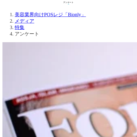
アンケート
メディア
特集
アンケート