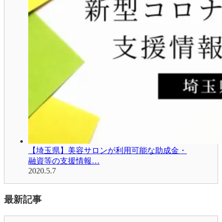
【埼玉県】美容サロンが利用可能な助成金・
融資等の支援情報…
2020.5.7
最新記事