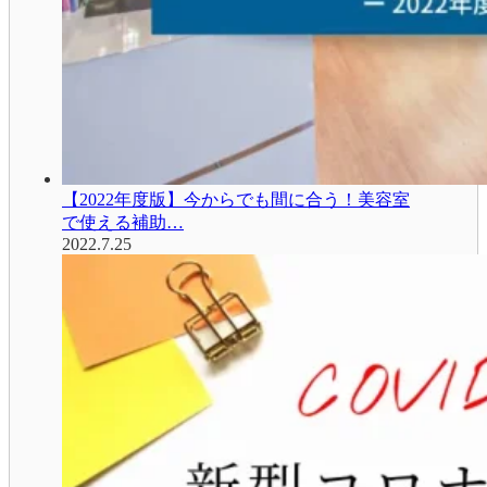
【2022年度版】今からでも間に合う！美容室
で使える補助…
2022.7.25