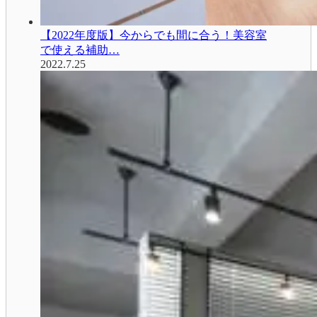
【2022年度版】今からでも間に合う！美容室
で使える補助…
2022.7.25