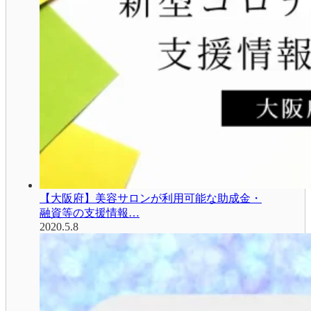
【大阪府】美容サロンが利用可能な助成金・
融資等の支援情報…
2020.5.8