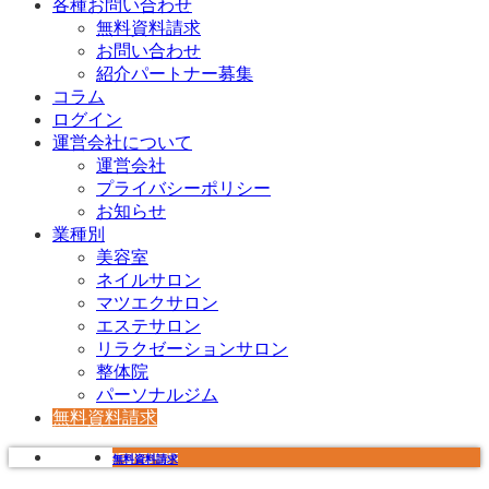
各種お問い合わせ
無料資料請求
お問い合わせ
紹介パートナー募集
コラム
ログイン
運営会社について
運営会社
プライバシーポリシー
お知らせ
業種別
美容室
ネイルサロン
マツエクサロン
エステサロン
リラクゼーションサロン
整体院
パーソナルジム
無料資料請求
無料資料請求