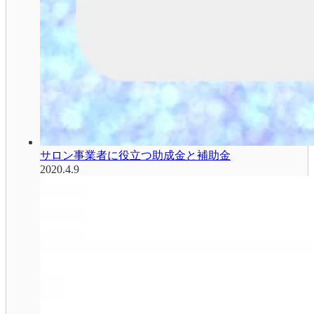
サロン事業者に役立つ助成金と補助金
2020.4.9