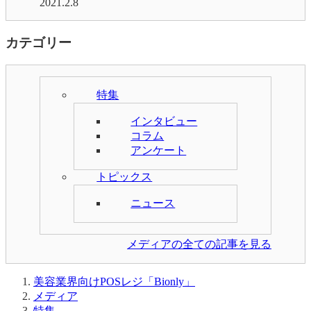
2021.2.8
カテゴリー
特集
インタビュー
コラム
アンケート
トピックス
ニュース
メディア
メディア
特集